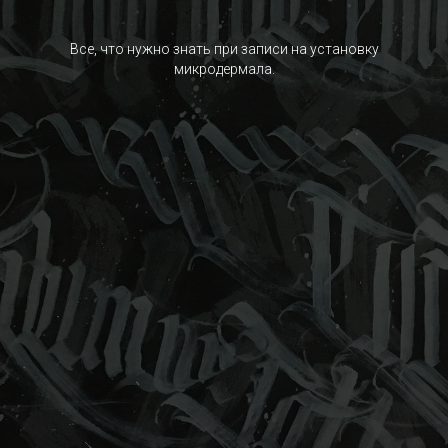
Все, что нужно знать при записи на установку
микродермала.