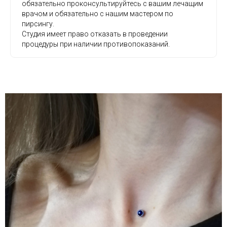
обязательно проконсультируйтесь с вашим лечащим
врачом и обязательно с нашим мастером по
пирсингу.
Студия имеет право отказать в проведении
процедуры при наличии противопоказаний.