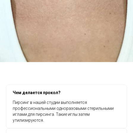
Чем делается прокол?
Пирсинг в нашей студии выполняется
профессиональными одноразовыми стерильными
иглами для пирсинга. Такие иглы затем
утилизируются.