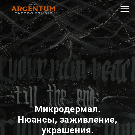
Микродермал.
Нюансы, заживление,
украшения.