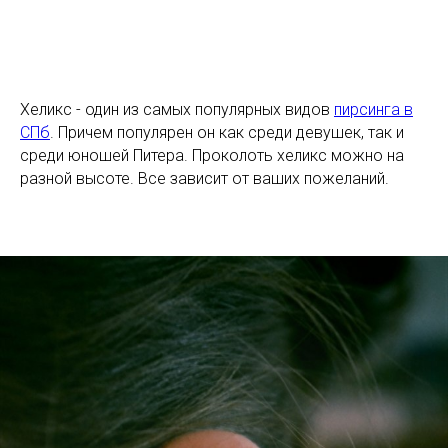
Хеликс - один из самых популярных видов
пирсинга в
СПб
. Причем популярен он как среди девушек, так и
среди юношей Питера. Проколоть хеликс можно на
разной высоте. Все зависит от ваших пожеланий.