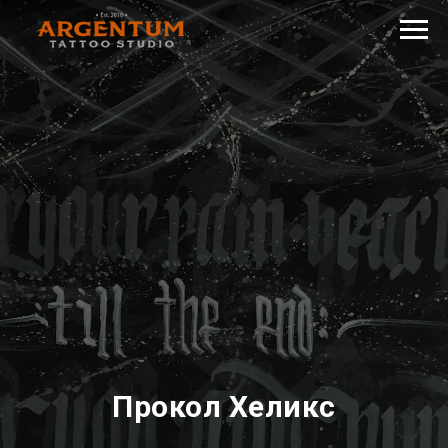
Прокол Хеликс