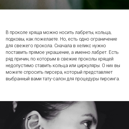
В проколе хряща можно носить лабреты, кольца,
подковы, как пожелаете. Но, есть одно ограничение
для свежего прокола. Сначала в хеликс нужно
поставить прямое украшение, а именно лабрет. Есть
ряд причин, по которым в свежие проколы хрящей
недопустимо ставить кольца или циркуляры. О них вы
можете спросить пирсера, который представляет
выбранный вами тату-салон для процедуры пирсинга.