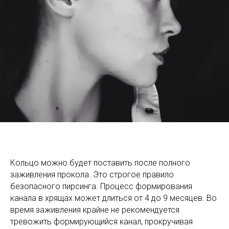
Кольцо можно будет поставить после полного
заживления прокола. Это строгое правило
безопасного пирсинга. Процесс формирования
канала в хрящах может длиться от 4 до 9 месяцев. Во
время заживления крайне не рекомендуется
тревожить формирующийся канал, прокручивая