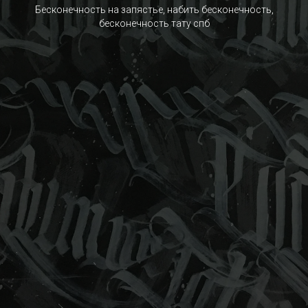
Бесконечность на запястье, набить бесконечность,
бесконечность тату спб