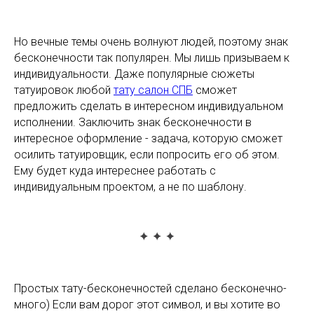
Но вечные темы очень волнуют людей, поэтому знак
бесконечности так популярен. Мы лишь призываем к
индивидуальности. Даже популярные сюжеты
татуировок любой
тату салон СПБ
сможет
предложить сделать в интересном индивидуальном
исполнении. Заключить знак бесконечности в
интересное оформление - задача, которую сможет
осилить татуировщик, если попросить его об этом.
Ему будет куда интереснее работать с
индивидуальным проектом, а не по шаблону.
Простых тату-бесконечностей сделано бесконечно-
много) Если вам дорог этот символ, и вы хотите во