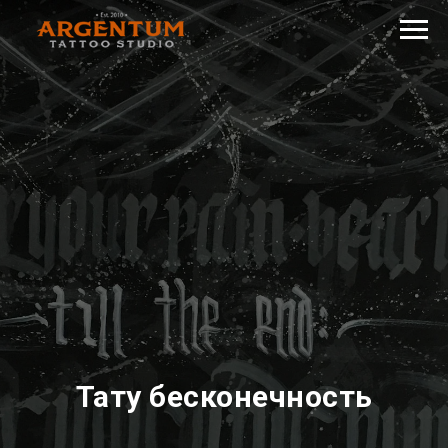
Тату бесконечность