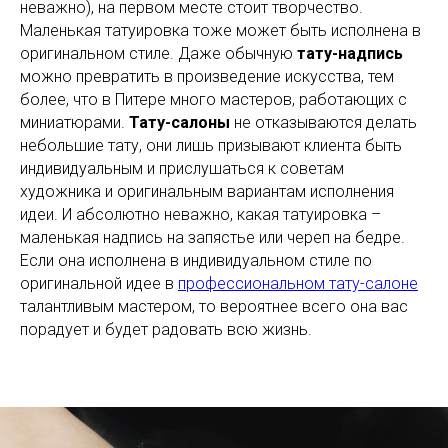
неважно), на первом месте стоит творчество.
Маленькая татуировка тоже может быть исполнена в
оригинальном стиле. Даже обычную
тату-надпись
можно превратить в произведение искусства, тем
более, что в Питере много мастеров, работающих с
миниатюрами.
Тату-салоны
не отказываются делать
небольшие тату, они лишь призывают клиента быть
индивидуальным и прислушаться к советам
художника и оригинальным вариантам исполнения
идеи. И абсолютно неважно, какая татуировка –
маленькая надпись на запястье или череп на бедре.
Если она исполнена в индивидуальном стиле по
оригинальной идее в
профессиональном тату-салоне
талантливым мастером, то вероятнее всего она вас
порадует и будет радовать всю жизнь.