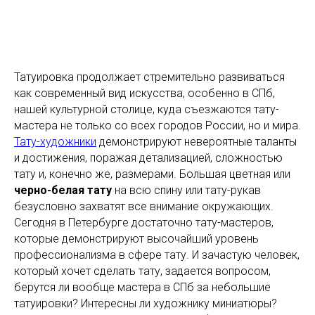
Татуировка продолжает стремительно развиваться
как современный вид искусства, особенно в СПб,
нашей культурной столице, куда съезжаются тату-
мастера не только со всех городов России, но и мира.
Тату-художники
демонстрируют невероятные таланты
и достижения, поражая детализацией, сложностью
тату и, конечно же, размерами. Большая цветная или
черно-белая тату
на всю спину или тату-рукав
безусловно захватят все внимание окружающих.
Сегодня в Петербурге достаточно тату-мастеров,
которые демонстрируют высочайший уровень
профессионализма в сфере тату. И зачастую человек,
который хочет сделать тату, задается вопросом,
берутся ли вообще мастера в СПб за небольшие
татуировки? Интересны ли художнику миниатюры?