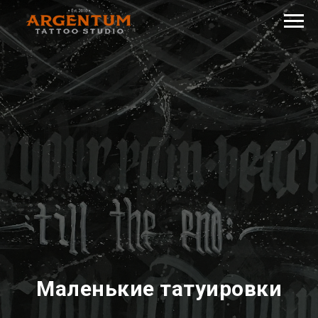
Маленькие татуировки