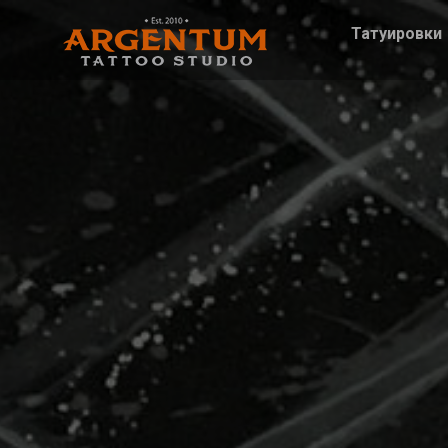
Татуировки