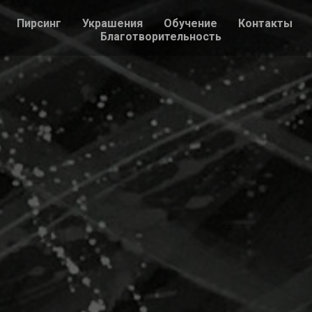
Пирсинг
Украшения
Обучение
Контакты
Благотворительность